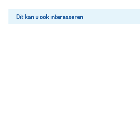
Dit kan u ook interesseren