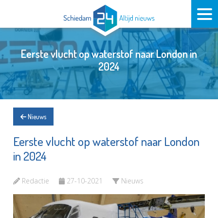
Eerste vlucht op waterstof naar London in
2024
Nieuws
Eerste vlucht op waterstof naar London
in 2024
Redactie
27-10-2021
Nieuws