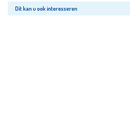
Dit kan u ook interesseren