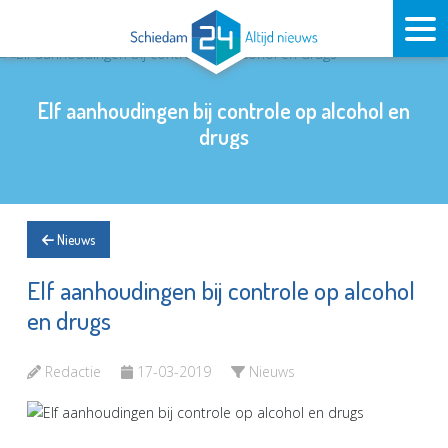
Elf aanhoudingen bij controle op alcohol en
drugs
Nieuws
Elf aanhoudingen bij controle op alcohol
en drugs
Redactie
17-03-2019
Nieuws