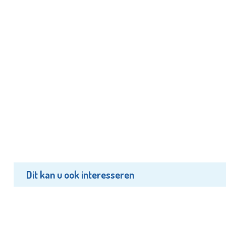
Dit kan u ook interesseren