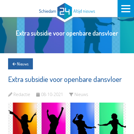
Extra subsidie voor openbare dansvloer
Nieuws
Extra subsidie voor openbare dansvloer
Redactie
08-10-2021
Nieuws