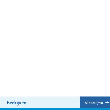
Bedrijven
Alle bedrijven