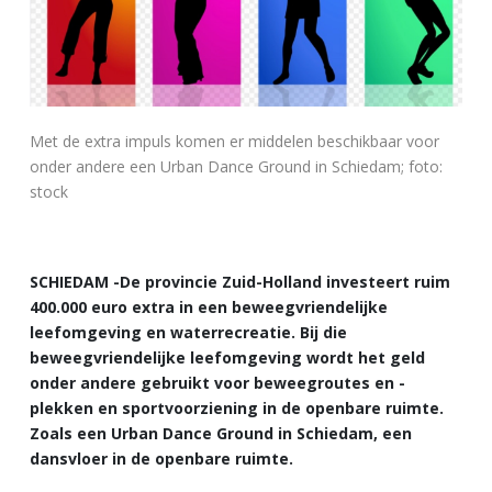
Met de extra impuls komen er middelen beschikbaar voor
onder andere een Urban Dance Ground in Schiedam; foto:
stock
SCHIEDAM -De provincie Zuid-Holland investeert ruim
400.000 euro extra in een beweegvriendelijke
leefomgeving en waterrecreatie. Bij die
beweegvriendelijke leefomgeving wordt het geld
onder andere gebruikt voor beweegroutes en -
plekken en sportvoorziening in de openbare ruimte.
Zoals een Urban Dance Ground in Schiedam, een
dansvloer in de openbare ruimte.