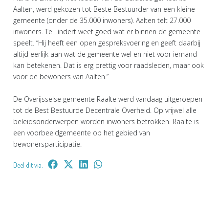
Aalten, werd gekozen tot Beste Bestuurder van een kleine
gemeente (onder de 35.000 inwoners). Aalten telt 27.000
inwoners. Te Lindert weet goed wat er binnen de gemeente
speelt. “Hij heeft een open gespreksvoering en geeft daarbij
altijd eerlijk aan wat de gemeente wel en niet voor iemand
kan betekenen. Dat is erg prettig voor raadsleden, maar ook
voor de bewoners van Aalten.”
De Overijsselse gemeente Raalte werd vandaag uitgeroepen
tot de Best Bestuurde Decentrale Overheid. Op vrijwel alle
beleidsonderwerpen worden inwoners betrokken. Raalte is
een voorbeeldgemeente op het gebied van
bewonersparticipatie.
Deel dit via: