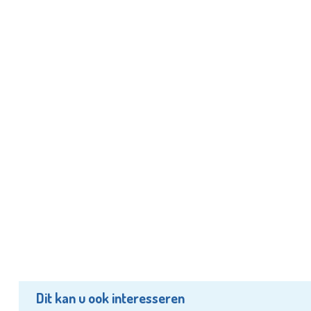
Dit kan u ook interesseren