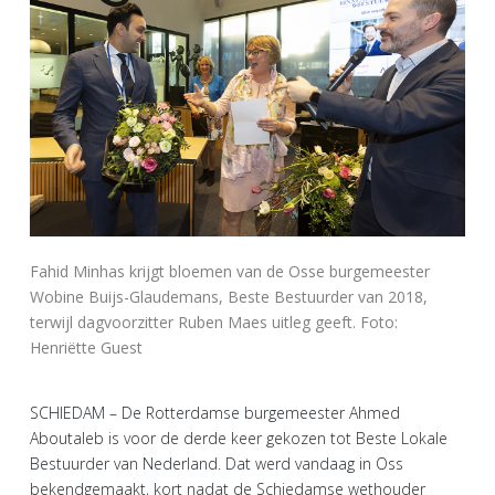
Fahid Minhas krijgt bloemen van de Osse burgemeester
Wobine Buijs-Glaudemans, Beste Bestuurder van 2018,
terwijl dagvoorzitter Ruben Maes uitleg geeft. Foto:
Henriëtte Guest
SCHIEDAM – De Rotterdamse burgemeester Ahmed
Aboutaleb is voor de derde keer gekozen tot Beste Lokale
Bestuurder van Nederland. Dat werd vandaag in Oss
bekendgemaakt, kort nadat de Schiedamse wethouder