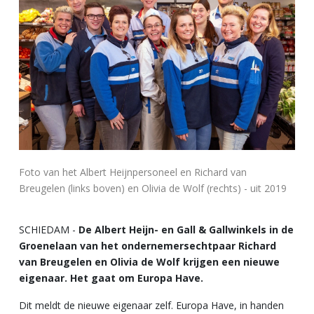
Foto van het Albert Heijnpersoneel en Richard van
Breugelen (links boven) en Olivia de Wolf (rechts) - uit 2019
SCHIEDAM -
De Albert Heijn- en Gall & Gallwinkels in de
Groenelaan van het ondernemersechtpaar Richard
van Breugelen en Olivia de Wolf krijgen een nieuwe
eigenaar. Het gaat om Europa Have.
Dit meldt de nieuwe eigenaar zelf. Europa Have, in handen