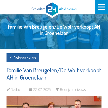
Familie Van Breugelen/De Wolf verkoopt AH
in Groenelaan
Bedrijven nieuws
Familie Van Breugelen/De Wolf verkoopt
AH in Groenelaan
Redactie
22-07-2025
Bedrijven nieuws