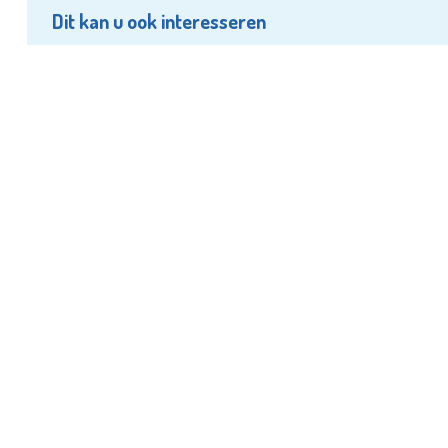
Dit kan u ook interesseren