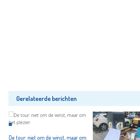
Gerelateerde berichten
De tour: niet om de winst, maar om