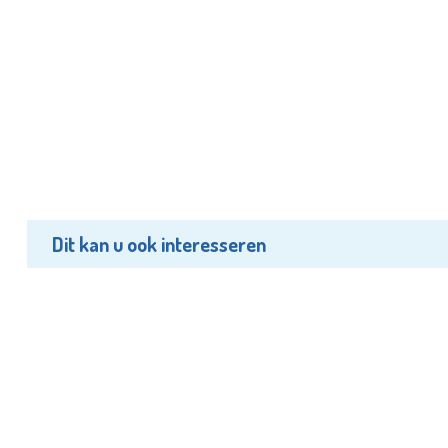
Dit kan u ook interesseren