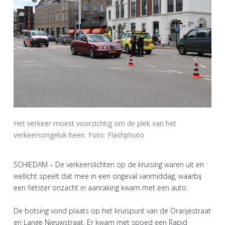
Het verkeer moest voorzichtig om de plek van het
verkeersongeluk heen. Foto: Flashphoto
SCHIEDAM – De verkeerslichten op de kruising waren uit en
wellicht speelt dat mee in een ongeval vanmiddag, waarbij
een fietster onzacht in aanraking kwam met een auto.
De botsing vond plaats op het kruispunt van de Oranjestraat
en Lange Nieuwstraat. Er kwam met spoed een Rapid