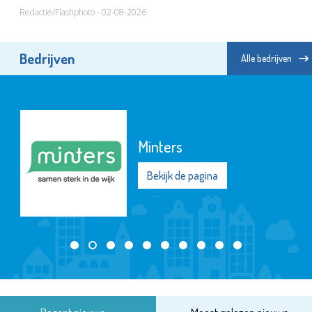
Redactie/Flashphoto - 02-08-2026
Bedrijven
Alle bedrijven
Minters
Bekijk de pagina