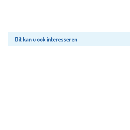
Dit kan u ook interesseren