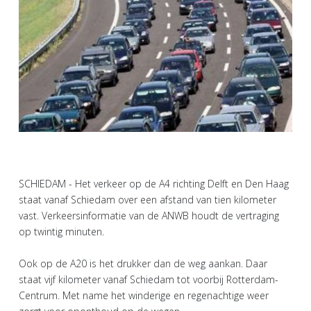
SCHIEDAM - Het verkeer op de A4 richting Delft en Den Haag
staat vanaf Schiedam over een afstand van tien kilometer
vast. Verkeersinformatie van de ANWB houdt de vertraging
op twintig minuten.
Ook op de A20 is het drukker dan de weg aankan. Daar
staat vijf kilometer vanaf Schiedam tot voorbij Rotterdam-
Centrum. Met name het winderige en regenachtige weer