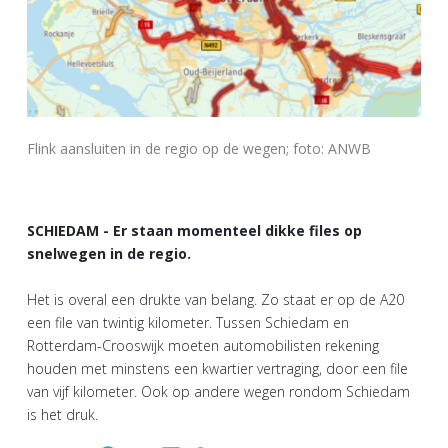
Flink aansluiten in de regio op de wegen; foto: ANWB
SCHIEDAM - Er staan momenteel dikke files op
snelwegen in de regio.
Het is overal een drukte van belang. Zo staat er op de A20
een file van twintig kilometer. Tussen Schiedam en
Rotterdam-Crooswijk moeten automobilisten rekening
houden met minstens een kwartier vertraging, door een file
van vijf kilometer. Ook op andere wegen rondom Schiedam
is het druk.