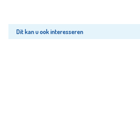
Dit kan u ook interesseren