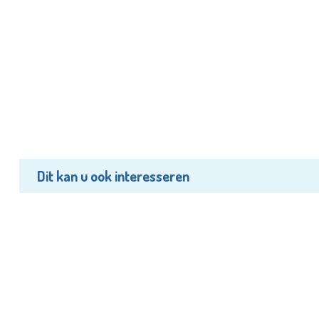
Dit kan u ook interesseren