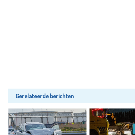
Gerelateerde berichten