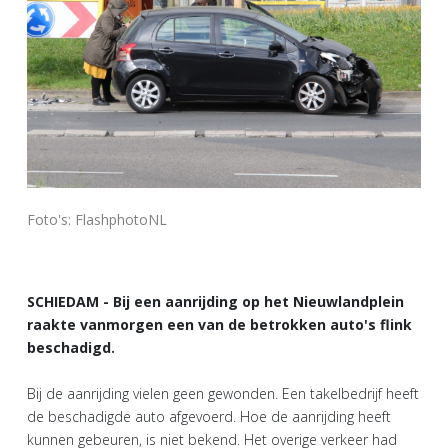
Foto's: FlashphotoNL
SCHIEDAM - Bij een aanrijding op het Nieuwlandplein
raakte vanmorgen een van de betrokken auto's flink
beschadigd.
Bij de aanrijding vielen geen gewonden. Een takelbedrijf heeft
de beschadigde auto afgevoerd. Hoe de aanrijding heeft
kunnen gebeuren, is niet bekend. Het overige verkeer had