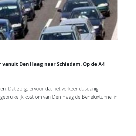
r vanuit Den Haag naar Schiedam. Op de A4
en. Dat zorgt ervoor dat het verkeer dusdanig
n gebruikelijk kost om van Den Haag de Beneluxtunnel in