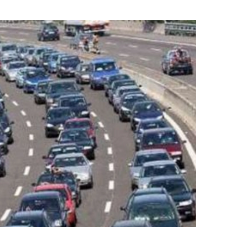
Bekijk de pagina