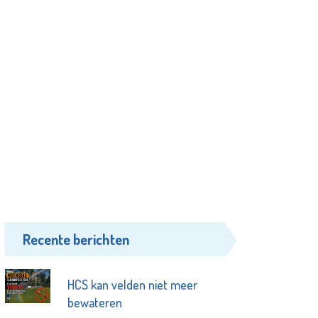
Recente berichten
HCS kan velden niet meer
bewateren