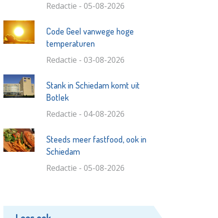
Redactie - 05-08-2026
Code Geel vanwege hoge
temperaturen
Redactie - 03-08-2026
Stank in Schiedam komt uit
Botlek
Redactie - 04-08-2026
Steeds meer fastfood, ook in
Schiedam
Redactie - 05-08-2026
Lees ook