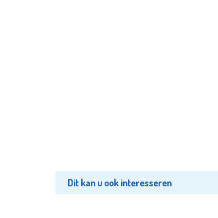
Dit kan u ook interesseren