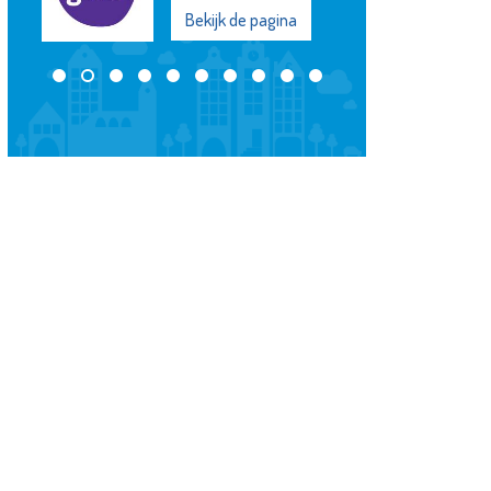
Bekijk de pagina