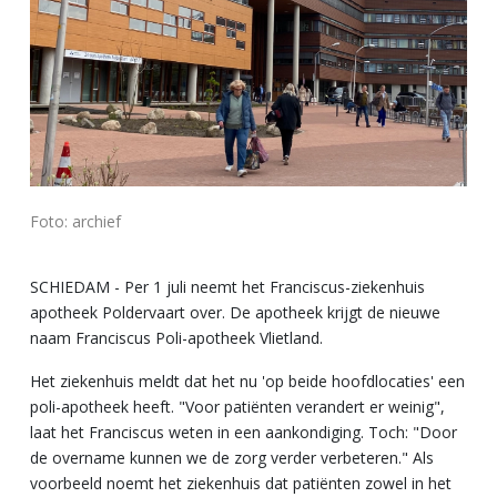
Foto: archief
SCHIEDAM - Per 1 juli neemt het Franciscus-ziekenhuis
apotheek Poldervaart over. De apotheek krijgt de nieuwe
naam Franciscus Poli-apotheek Vlietland.
Het ziekenhuis meldt dat het nu 'op beide hoofdlocaties' een
poli-apotheek heeft. "Voor patiënten verandert er weinig",
laat het Franciscus weten in een aankondiging. Toch: "Door
de overname kunnen we de zorg verder verbeteren." Als
voorbeeld noemt het ziekenhuis dat patiënten zowel in het