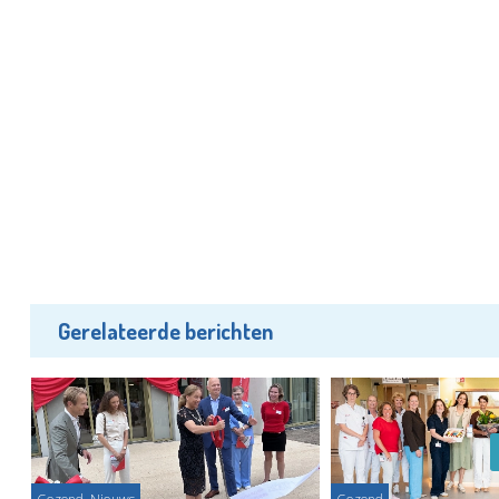
Gerelateerde berichten