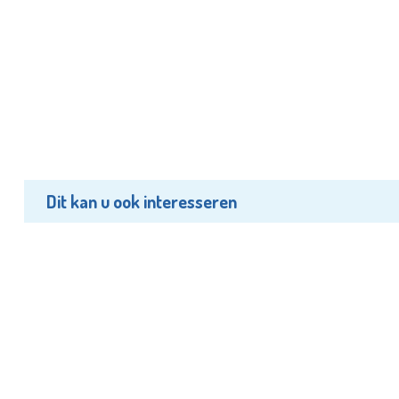
Dit kan u ook interesseren