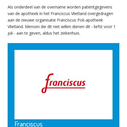
Als onderdeel van de overname worden patiëntgegevens
van de apotheek in het Franciscus Vlietland overgedragen
aan de nieuwe organisatie Franciscus Poli-apotheek
Vlietland. Mensen die dit niet willen dienen dit - liefst voor 1
juli - aan te geven, aldus het ziekenhuis.
Franciscus