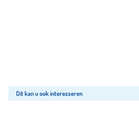
Dit kan u ook interesseren