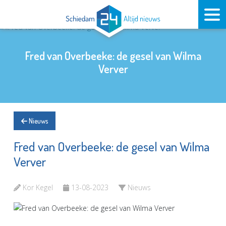
Fred van Overbeeke: de gesel van Wilma
Verver
Nieuws
Fred van Overbeeke: de gesel van Wilma
Verver
Kor Kegel
13-08-2023
Nieuws