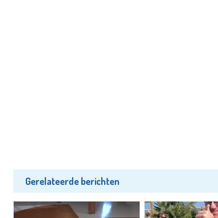
Gerelateerde berichten