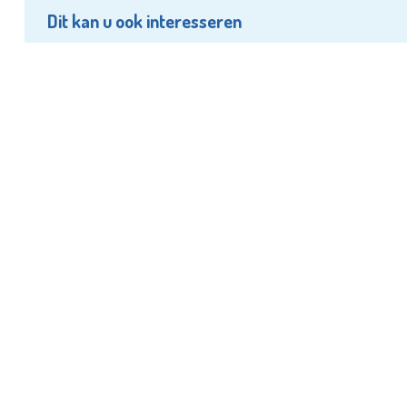
Dit kan u ook interesseren