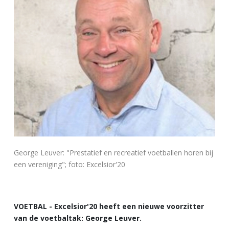
George Leuver: "Prestatief en recreatief voetballen horen bij
een vereniging"; foto: Excelsior'20
VOETBAL - Excelsior'20 heeft een nieuwe voorzitter
van de voetbaltak: George Leuver.