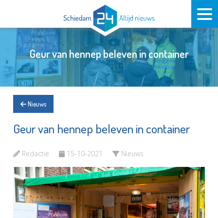
Geur van hennep beleven in container
Nieuws
Geur van hennep beleven in container
Redactie
15-10-2021
Nieuws