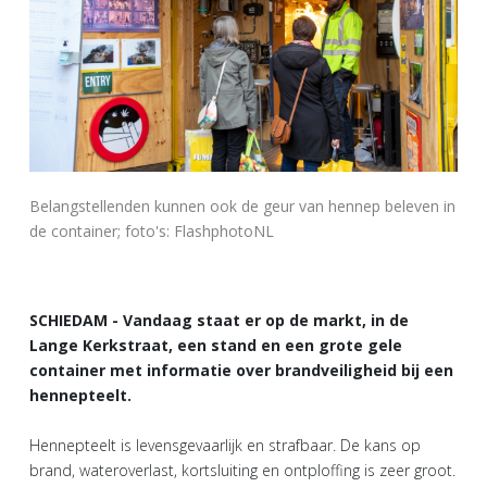
Belangstellenden kunnen ook de geur van hennep beleven in
de container; foto's: FlashphotoNL
SCHIEDAM - Vandaag staat er op de markt, in de
Lange Kerkstraat, een stand en een grote gele
container met informatie over brandveiligheid bij een
hennepteelt.
Hennepteelt is levensgevaarlijk en strafbaar. De kans op
brand, wateroverlast, kortsluiting en ontploffing is zeer groot.