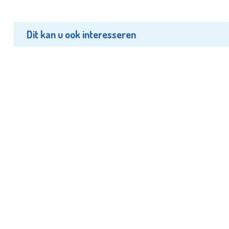
Dit kan u ook interesseren