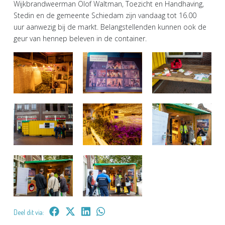
Wijkbrandweerman Olof Waltman, Toezicht en Handhaving,
Stedin en de gemeente Schiedam zijn vandaag tot 16.00
uur aanwezig bij de markt. Belangstellenden kunnen ook de
geur van hennep beleven in de container.
Deel dit via: