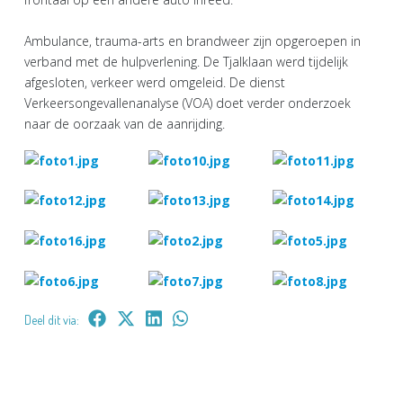
Ambulance, trauma-arts en brandweer zijn opgeroepen in
verband met de hulpverlening. De Tjalklaan werd tijdelijk
afgesloten, verkeer werd omgeleid. De dienst
Verkeersongevallenanalyse (VOA) doet verder onderzoek
naar de oorzaak van de aanrijding.
Deel dit via: