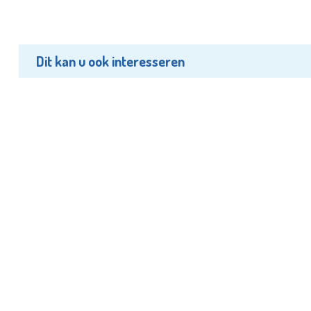
Dit kan u ook interesseren