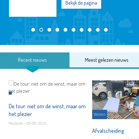
Bekijk de pagina
Recent nieuws
Meest gelezen nieuws
De tour: niet om de winst, maar om
het plezier
Wonen
Redactie - 09-08-2026
Afvalscheiding