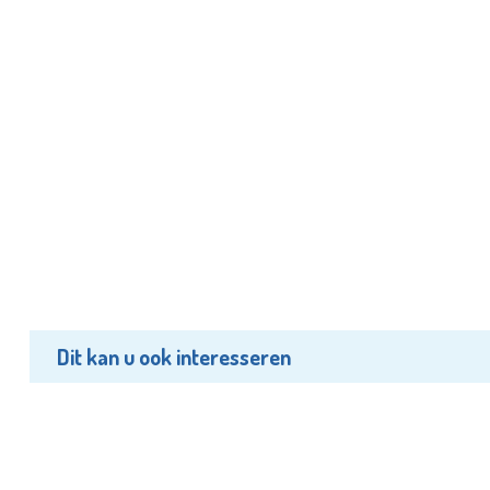
Dit kan u ook interesseren