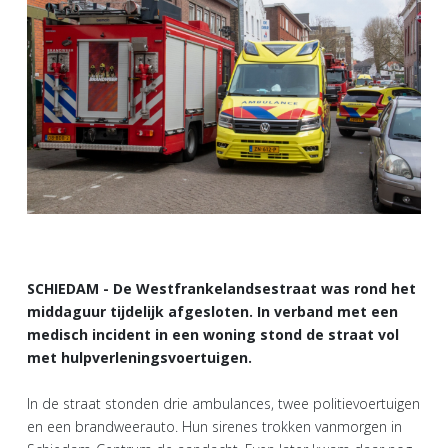
SCHIEDAM - De Westfrankelandsestraat was rond het
middaguur tijdelijk afgesloten. In verband met een
medisch incident in een woning stond de straat vol
met hulpverleningsvoertuigen.
In de straat stonden drie ambulances, twee politievoertuigen
en een brandweerauto. Hun sirenes trokken vanmorgen in