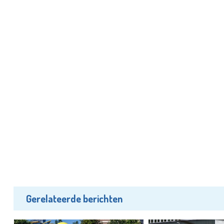
Gerelateerde berichten