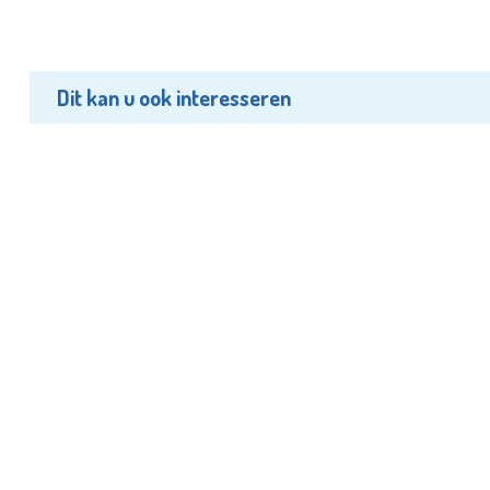
Dit kan u ook interesseren