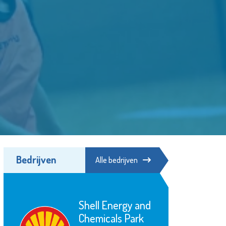
Bedrijven
Alle bedrijven
Schiedam
Waterklaar