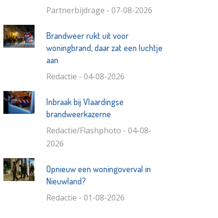
Partnerbijdrage - 07-08-2026
Brandweer rukt uit voor
woningbrand, daar zat een luchtje
aan
Redactie - 04-08-2026
Inbraak bij Vlaardingse
brandweerkazerne
Redactie/Flashphoto - 04-08-
2026
Opnieuw een woningoverval in
Nieuwland?
Redactie - 01-08-2026