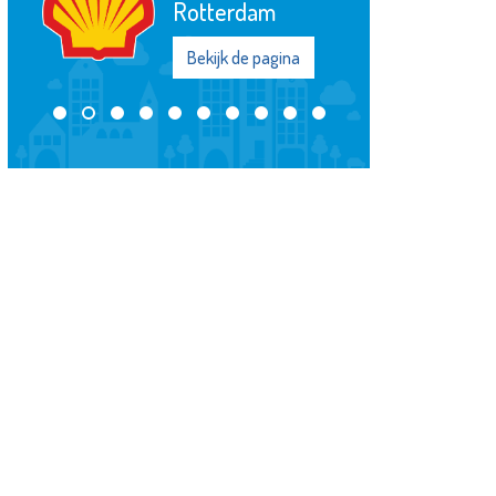
Bekijk de pagina