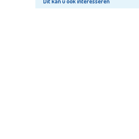
Dit kan u ook interesseren