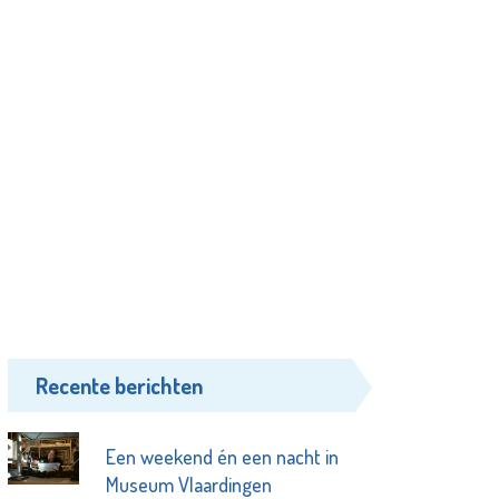
Recente berichten
Een weekend én een nacht in
Museum Vlaardingen