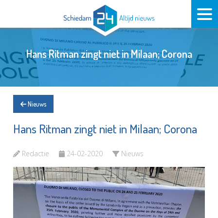
Hans Ritman zingt niet in Milaan; Corona
Nieuws
Hans Ritman zingt niet in Milaan; Corona
Redactie
24-02-2020
Nieuws