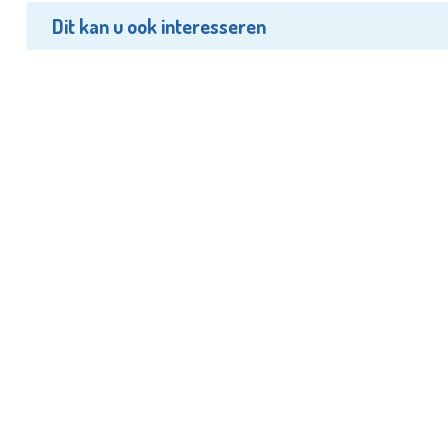
Dit kan u ook interesseren