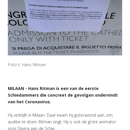
Foto's: Hans Ritman
MILAAN - Hans Ritman is een van de eerste
Schiedammers die concreet de gevolgen ondervindt
van het Coronavirus.
Hij verblijft in Milaan. Daar kwam hij gisteravond aan, om
auditie te doen. Ritman zingt. Hij is ook de grote animator
voor Opera aan de Schie.