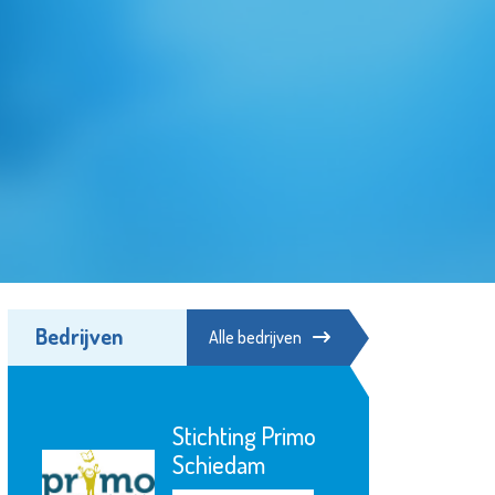
Bedrijven
Alle bedrijven
Stichting Primo
Schiedam