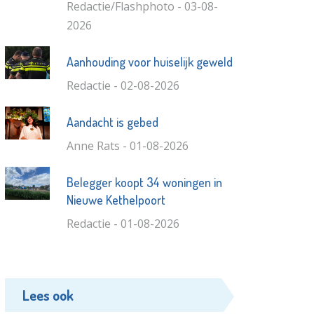
Redactie/Flashphoto - 03-08-
2026
Aanhouding voor huiselijk geweld
Redactie - 02-08-2026
Aandacht is gebed
Anne Rats - 01-08-2026
Belegger koopt 34 woningen in
Nieuwe Kethelpoort
Redactie - 01-08-2026
Lees ook