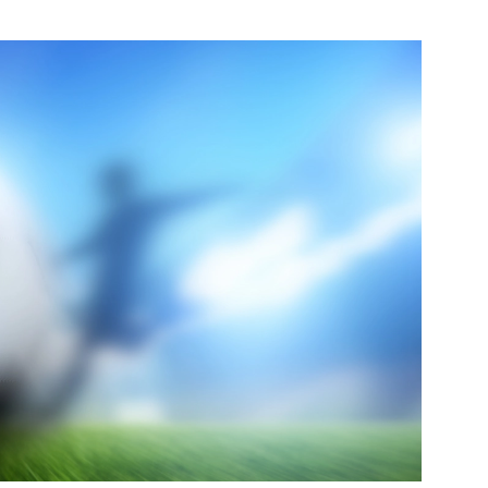
Bekijk de pagina
e pagina