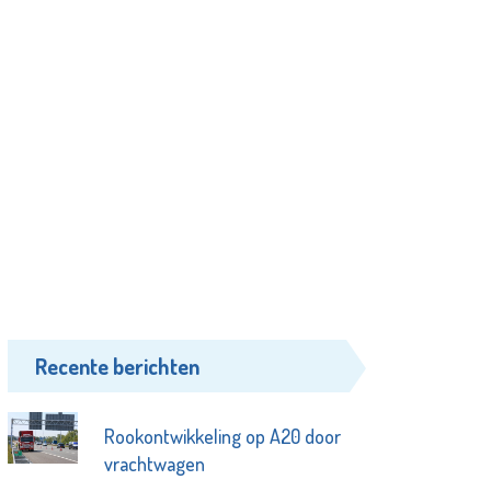
Recente berichten
Rookontwikkeling op A20 door
vrachtwagen