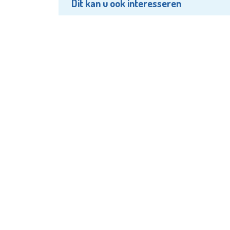
Dit kan u ook interesseren