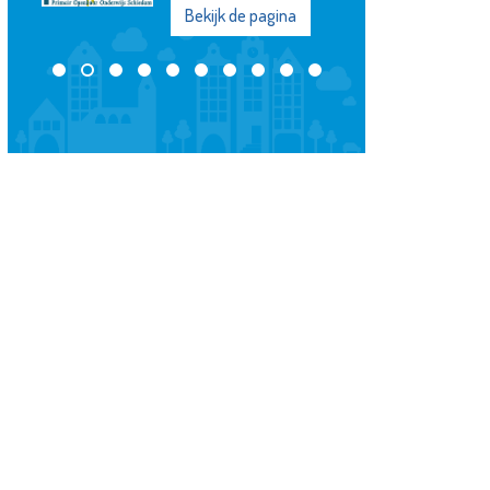
Bekijk de pagina