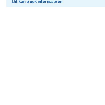
Dit kan u ook interesseren