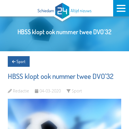
HBSS klopt ook nummer twee DVO'32
Sport
HBSS klopt ook nummer twee DVO'32
Redactie
04-03-2020
Sport