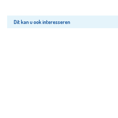
Dit kan u ook interesseren