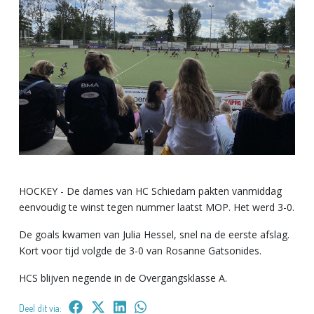
HOCKEY - De dames van HC Schiedam pakten vanmiddag
eenvoudig te winst tegen nummer laatst MOP. Het werd 3-0.
De goals kwamen van Julia Hessel, snel na de eerste afslag.
Kort voor tijd volgde de 3-0 van Rosanne Gatsonides.
HCS blijven negende in de Overgangsklasse A.
Deel dit via: