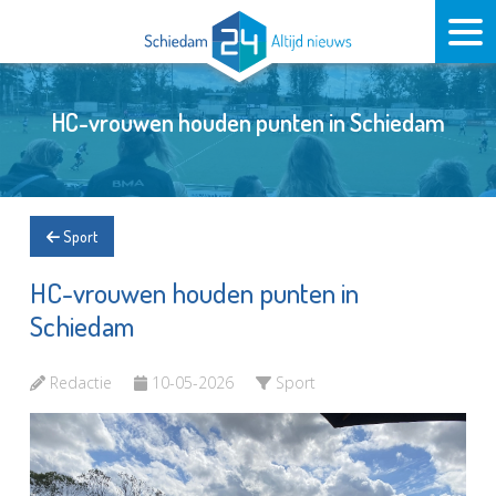
HC-vrouwen houden punten in Schiedam
Sport
HC-vrouwen houden punten in
Schiedam
Redactie
10-05-2026
Sport