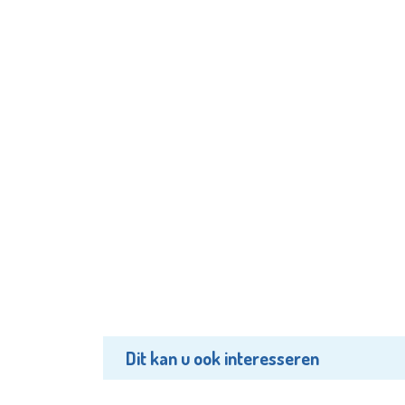
Dit kan u ook interesseren