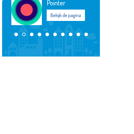
College
Bekijk de pagina