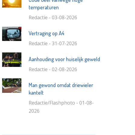
temperaturen
Redactie - 03-08-2026
Vertraging op A4
Redactie - 31-07-2026
Aanhouding voor huiselijk geweld
Redactie - 02-08-2026
Man gewond omdat driewieler
kantelt
Redactie/Flashphoto - 01-08-
2026