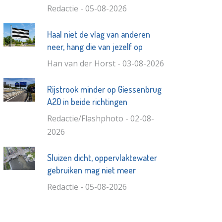
Redactie - 05-08-2026
Haal niet de vlag van anderen
neer, hang die van jezelf op
Han van der Horst - 03-08-2026
Rijstrook minder op Giessenbrug
A20 in beide richtingen
Redactie/Flashphoto - 02-08-
2026
Sluizen dicht, oppervlaktewater
gebruiken mag niet meer
Redactie - 05-08-2026