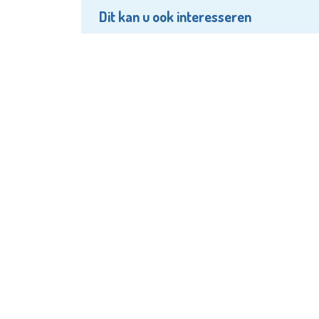
Dit kan u ook interesseren