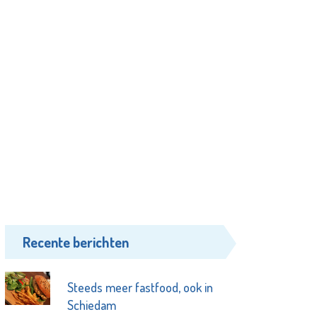
Recente berichten
Steeds meer fastfood, ook in
Schiedam