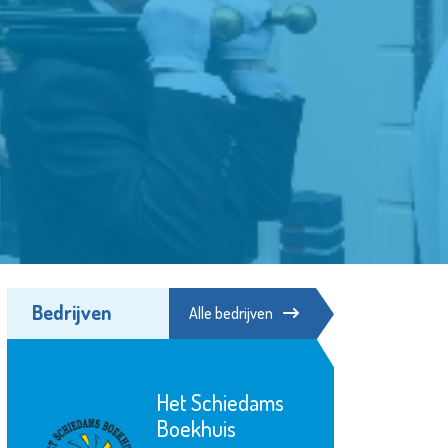
Bedrijven
Alle bedrijven
Het Goed
Schiedam