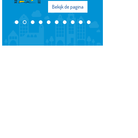
Bekijk de pagina