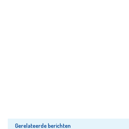
Gerelateerde berichten