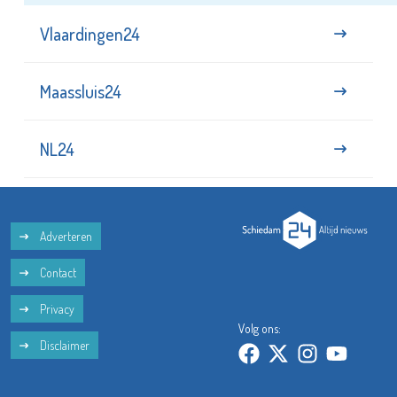
Vlaardingen24
Maassluis24
NL24
Adverteren
Contact
Privacy
Volg ons:
Disclaimer