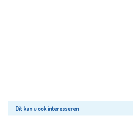
Dit kan u ook interesseren