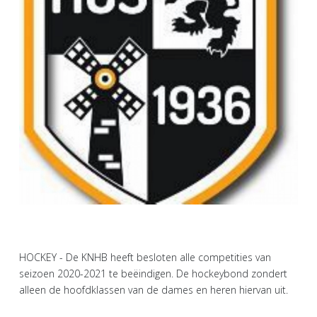
HOCKEY - De KNHB heeft besloten alle competities van
seizoen 2020-2021 te beëindigen. De hockeybond zondert
alleen de hoofdklassen van de dames en heren hiervan uit.