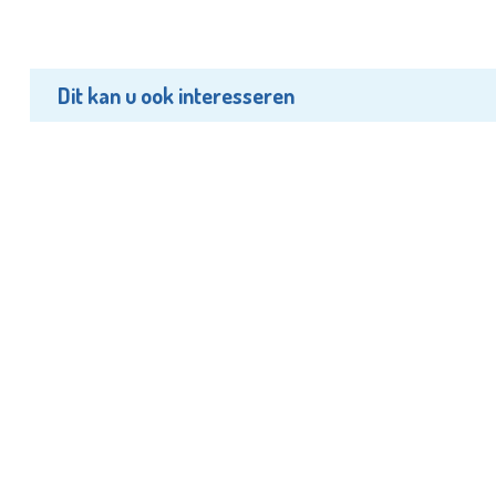
Dit kan u ook interesseren