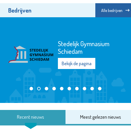
Bedrijven
Alle bedrijven
Stedelijk Gymnasium
Schiedam
Bekijk de pagina
Recent nieuws
Meest gelezen nieuws