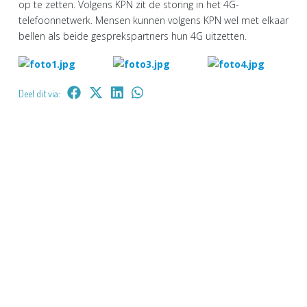
op te zetten. Volgens KPN zit de storing in het 4G-
telefoonnetwerk. Mensen kunnen volgens KPN wel met elkaar
bellen als beide gesprekspartners hun 4G uitzetten.
Deel dit via: