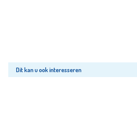
Dit kan u ook interesseren