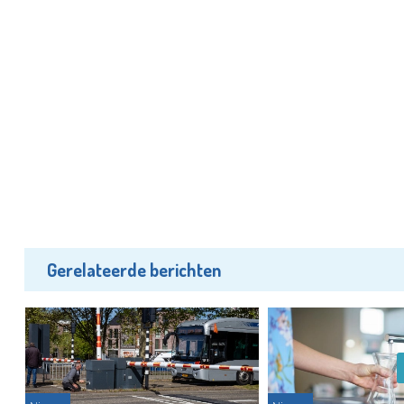
Gerelateerde berichten