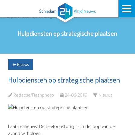
Hulpdiensten op strategische plaatsen
Nieuws
Hulpdiensten op strategische plaatsen
Redactie/Flashphoto
24-06-2019
Nieuws
Laatste nieuws: De telefoonstoring is in de loop van de
avond verholpen.