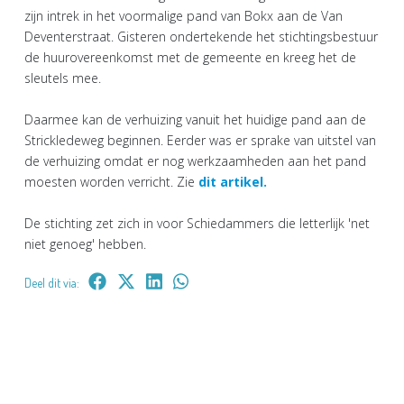
zijn intrek in het voormalige pand van Bokx aan de Van
Deventerstraat. Gisteren ondertekende het stichtingsbestuur
de huurovereenkomst met de gemeente en kreeg het de
sleutels mee.
Daarmee kan de verhuizing vanuit het huidige pand aan de
Strickledeweg beginnen. Eerder was er sprake van uitstel van
de verhuizing omdat er nog werkzaamheden aan het pand
moesten worden verricht. Zie
dit artikel.
De stichting zet zich in voor Schiedammers die letterlijk 'net
niet genoeg' hebben.
Deel dit via: