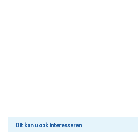
Dit kan u ook interesseren