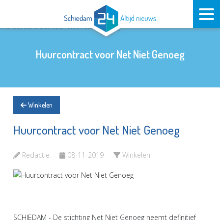
Huurcontract voor Net Niet Genoeg
Winkelen
Huurcontract voor Net Niet Genoeg
Redactie
08-11-2019
Winkelen
SCHIEDAM - De stichting Net Niet Genoeg neemt definitief