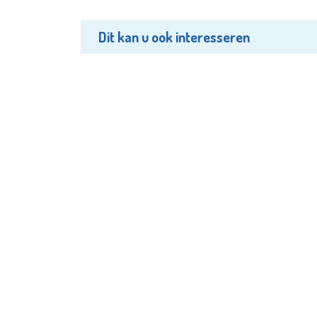
Dit kan u ook interesseren