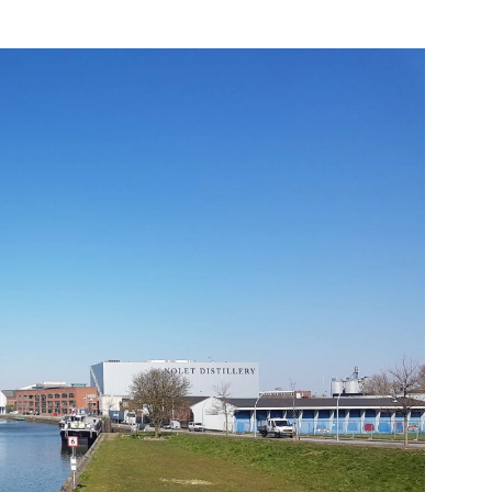
Bekijk de pagina
e pagina