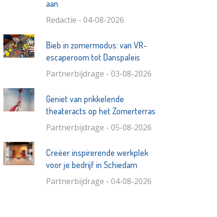
aan
Redactie - 04-08-2026
Bieb in zomermodus: van VR-
escaperoom tot Danspaleis
Partnerbijdrage - 03-08-2026
Geniet van prikkelende
theateracts op het Zomerterras
Partnerbijdrage - 05-08-2026
Creëer inspirerende werkplek
voor je bedrijf in Schiedam
Partnerbijdrage - 04-08-2026