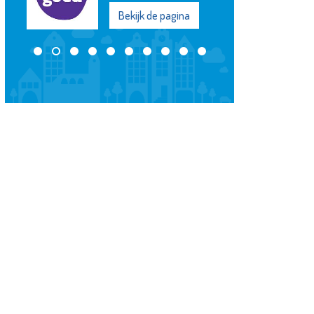
Bekijk de pagina