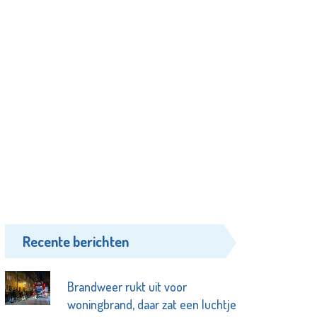
Recente berichten
Brandweer rukt uit voor
woningbrand, daar zat een luchtje