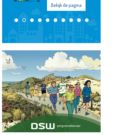
Bekijk de pagina