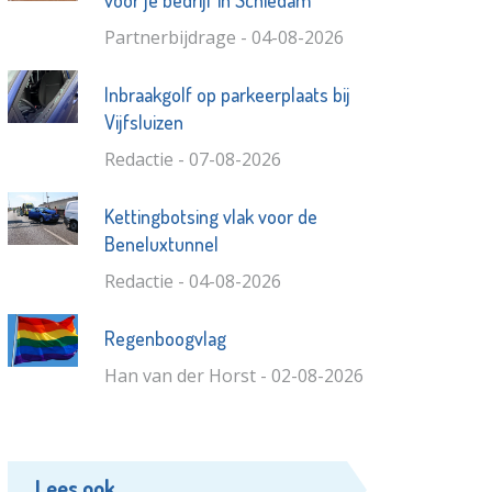
Partnerbijdrage - 04-08-2026
Inbraakgolf op parkeerplaats bij
Vijfsluizen
Redactie - 07-08-2026
Kettingbotsing vlak voor de
Beneluxtunnel
Redactie - 04-08-2026
Regenboogvlag
Han van der Horst - 02-08-2026
Lees ook