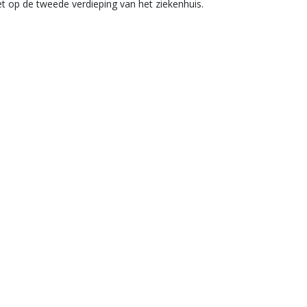
et op de tweede verdieping van het ziekenhuis.