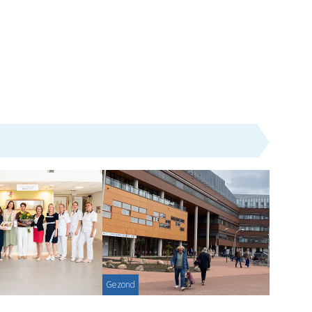
Gezond