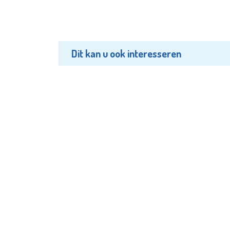
Dit kan u ook interesseren