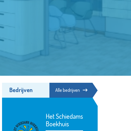
Bedrijven
Alle bedrijven
Het Schiedams
Boekhuis