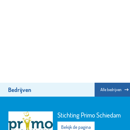
Bedrijven
Alle bedrijven
Stichting Primo Schiedam
Bekijk de pagina