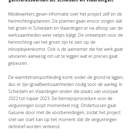
Medewerkers geven informatie over het project zelf en de
herinrichtingsplannen. De plannen gaan ervoor zorgen dat
het groen in Schiedam en Vlaardingen er na afloop van de
werkzaamheden weer netjes bijligt. De ontwerpen voor de
herinrichting van het groen zijn te zien op de
inloopbijeenkomst. Ook is de aannemer die het werk gaat
uitvoeren aanwezig om uit te leggen wat er precies gaat
gebeuren.
De warmtetransportleiding komt onder de grond te liggen,
dus er zijn (graaf)werkzaamheden nodig voor de aanleg. In
Schiedam en Vlaardingen vinden die plaats van voorjaar
2022 tot najaar 2023. De beroepsprocedure voor de
vergunningen loopt momenteel nog. Ondertussen gaat
Gasunie door met de voorbereidingen, zodat het project
snel van start kan op het moment dat de vergunningen
definitief worden verleend.