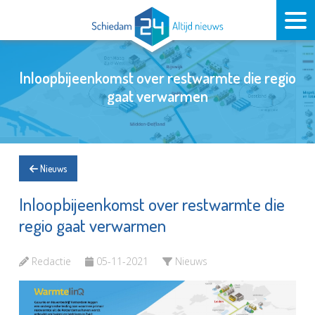
Inloopbijeenkomst over restwarmte die regio
gaat verwarmen
Nieuws
Inloopbijeenkomst over restwarmte die
regio gaat verwarmen
Redactie
05-11-2021
Nieuws