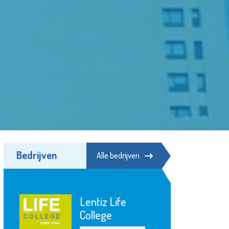
Bedrijven
Alle bedrijven
Lentiz Life
College