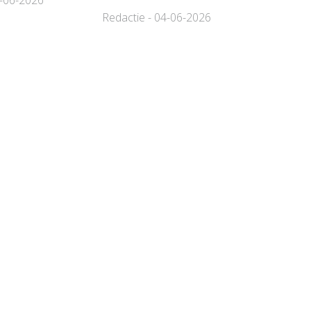
Redactie - 04-06-2026