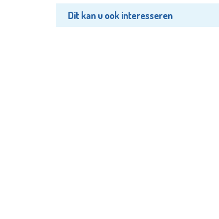
Dit kan u ook interesseren