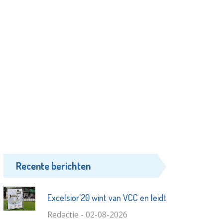
Recente berichten
Excelsior'20 wint van VCC en leidt
Redactie - 02-08-2026