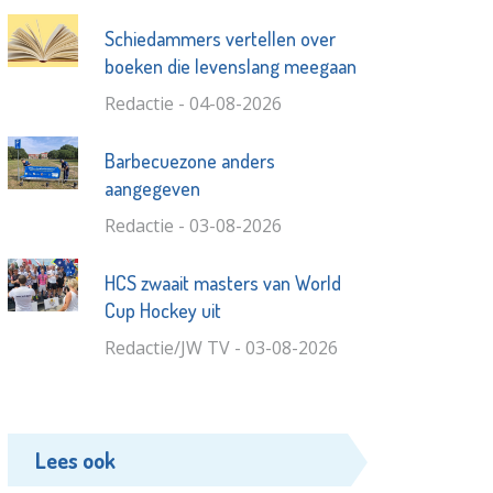
Schiedammers vertellen over
boeken die levenslang meegaan
Redactie - 04-08-2026
Barbecuezone anders
aangegeven
Redactie - 03-08-2026
HCS zwaait masters van World
Cup Hockey uit
Redactie/JW TV - 03-08-2026
Lees ook