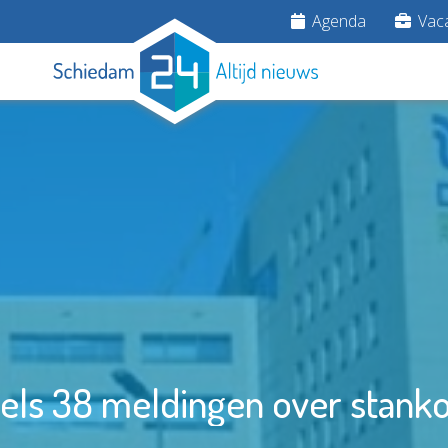
Agenda
Vaca
els 38 meldingen over stanko