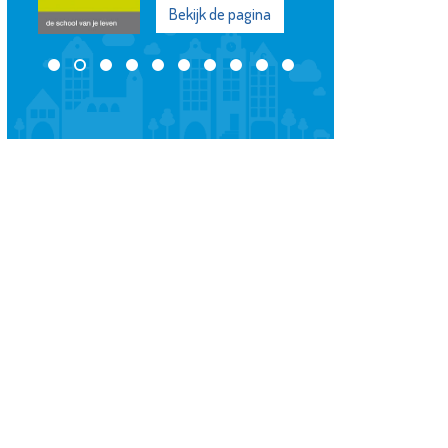
Bekijk de pagina