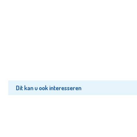
Dit kan u ook interesseren