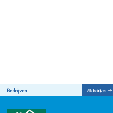
Bedrijven
Alle bedrijven