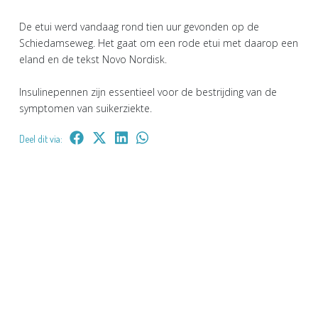
De etui werd vandaag rond tien uur gevonden op de
Schiedamseweg. Het gaat om een rode etui met daarop een
eland en de tekst Novo Nordisk.
Insulinepennen zijn essentieel voor de bestrijding van de
symptomen van suikerziekte.
Deel dit via: