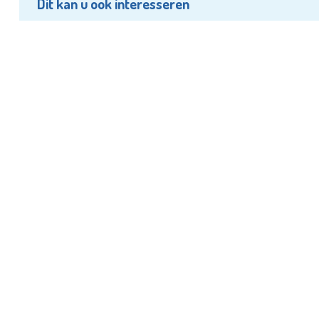
Dit kan u ook interesseren