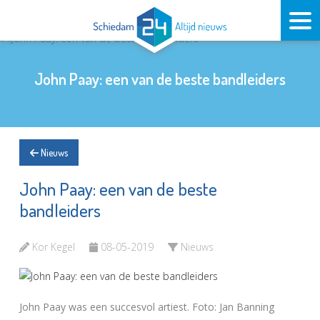
John Paay: een van de beste bandleiders
Nieuws
John Paay: een van de beste
bandleiders
Kor Kegel
08-05-2019
Nieuws
John Paay was een succesvol artiest. Foto: Jan Banning