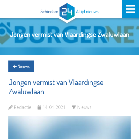
Jongen vermist van Vlaardingse Zwaluwlaan
Nieuws
Jongen vermist van Vlaardingse
Zwaluwlaan
Redactie
14-04-2021
Nieuws