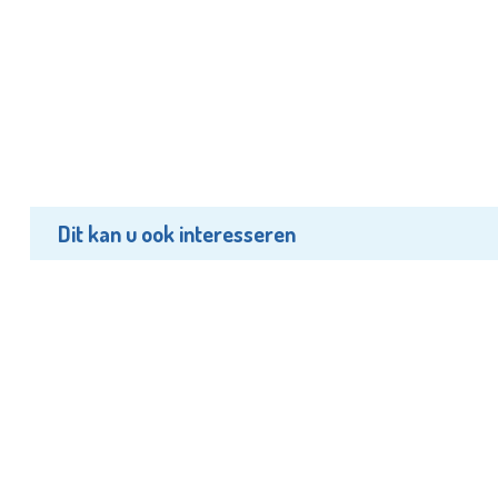
Dit kan u ook interesseren