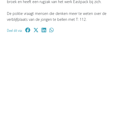
broek en heeft een rugzak van het werk Eastpack bij zich.
De politie vraagt mensen die denken meer te weten over de
verblijfplaats van de jongen te bellen met T: 112.
Deel dit via: