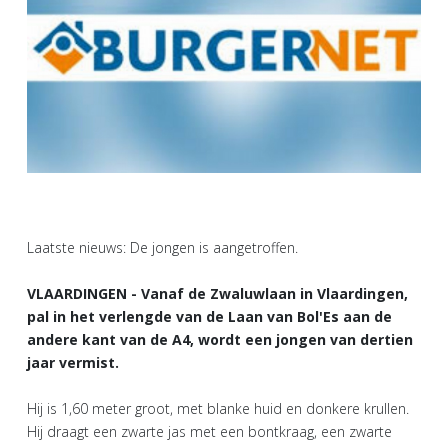
Laatste nieuws: De jongen is aangetroffen.
VLAARDINGEN - Vanaf de Zwaluwlaan in Vlaardingen,
pal in het verlengde van de Laan van Bol'Es aan de
andere kant van de A4, wordt een jongen van dertien
jaar vermist.
Hij is 1,60 meter groot, met blanke huid en donkere krullen.
Hij draagt een zwarte jas met een bontkraag, een zwarte