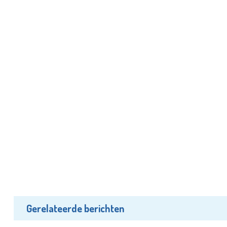
Gerelateerde berichten