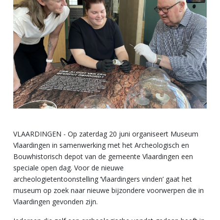
VLAARDINGEN - Op zaterdag 20 juni organiseert Museum
Vlaardingen in samenwerking met het Archeologisch en
Bouwhistorisch depot van de gemeente Vlaardingen een
speciale open dag. Voor de nieuwe
archeologietentoonstelling ‘Vlaardingers vinden’ gaat het
museum op zoek naar nieuwe bijzondere voorwerpen die in
Vlaardingen gevonden zijn.