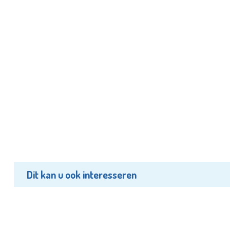
Dit kan u ook interesseren