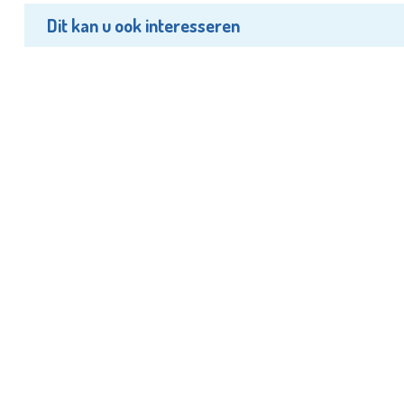
Dit kan u ook interesseren