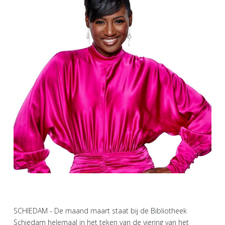
SCHIEDAM - De maand maart staat bij de Bibliotheek
Schiedam helemaal in het teken van de viering van het