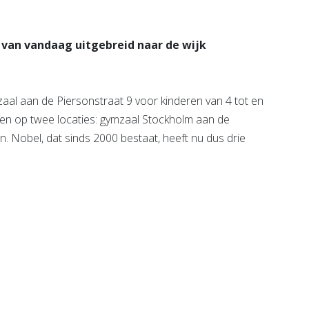
 van vandaag uitgebreid naar de wijk
zaal aan de Piersonstraat 9 voor kinderen van 4 tot en
en op twee locaties: gymzaal Stockholm aan de
. Nobel, dat sinds 2000 bestaat, heeft nu dus drie