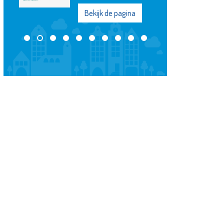
Bekijk de pagina