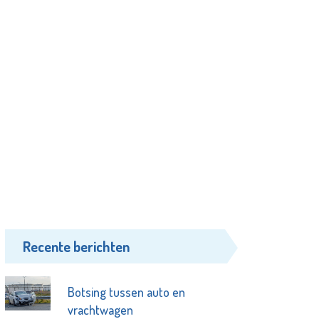
Recente berichten
Botsing tussen auto en
vrachtwagen