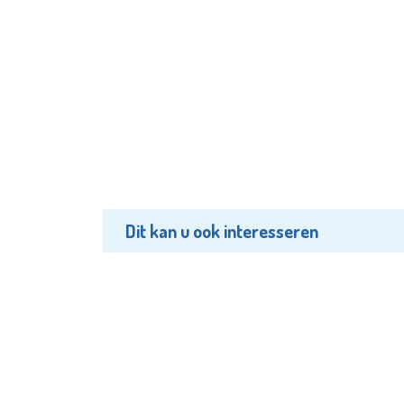
Dit kan u ook interesseren