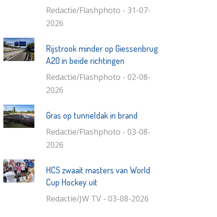
Redactie/Flashphoto - 31-07-
2026
Rijstrook minder op Giessenbrug
A20 in beide richtingen
Redactie/Flashphoto - 02-08-
2026
Gras op tunneldak in brand
Redactie/Flashphoto - 03-08-
2026
HCS zwaait masters van World
Cup Hockey uit
Redactie/JW TV - 03-08-2026