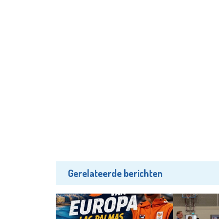
Gerelateerde berichten