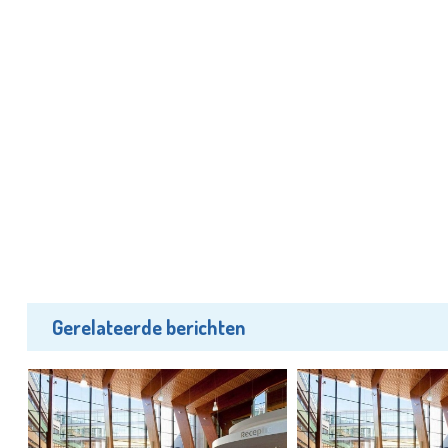
Gerelateerde berichten