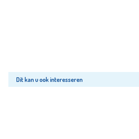
Dit kan u ook interesseren