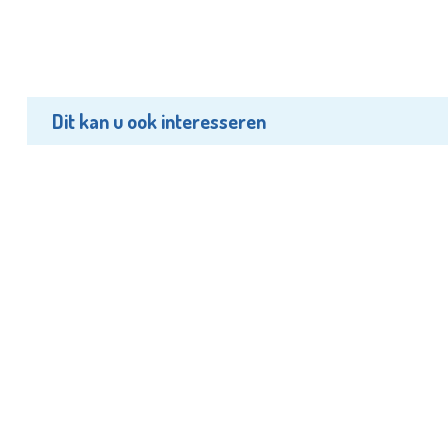
Dit kan u ook interesseren