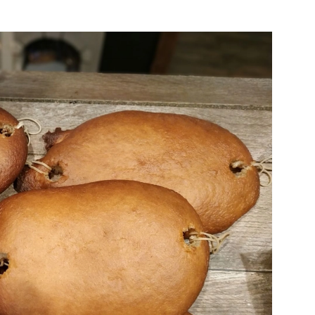
Bekijk de pagina