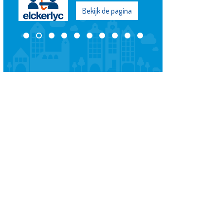
Bekijk de pagina
Bekijk de pagi