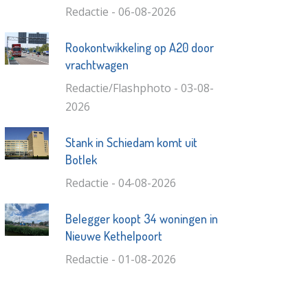
Redactie - 06-08-2026
Rookontwikkeling op A20 door
vrachtwagen
Redactie/Flashphoto - 03-08-
2026
Stank in Schiedam komt uit
Botlek
Redactie - 04-08-2026
Belegger koopt 34 woningen in
Nieuwe Kethelpoort
Redactie - 01-08-2026