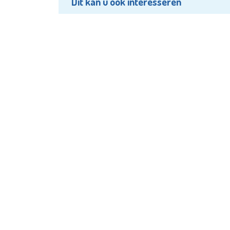
Dit kan u ook interesseren