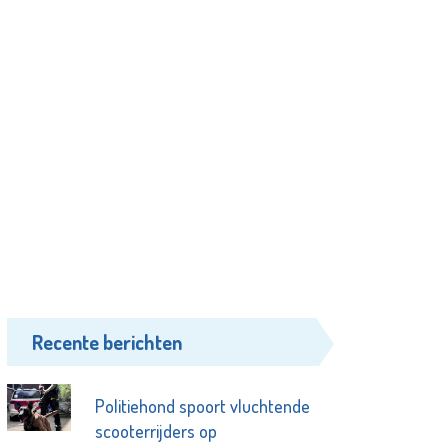
Recente berichten
Politiehond spoort vluchtende
scooterrijders op