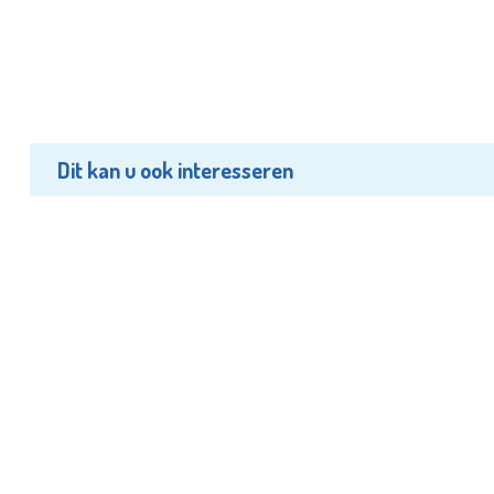
Dit kan u ook interesseren