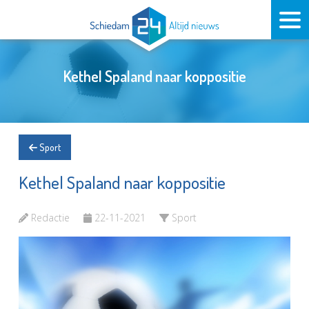
Kethel Spaland naar koppositie
Sport
Kethel Spaland naar koppositie
Redactie
22-11-2021
Sport