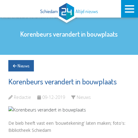
Korenbeurs verandert in bouwplaats
Nieuws
Korenbeurs verandert in bouwplaats
Redactie
09-12-2019
Nieuws
De bieb heeft vast een 'bouwtekening' laten maken; foto's:
Bibliotheek Schiedam