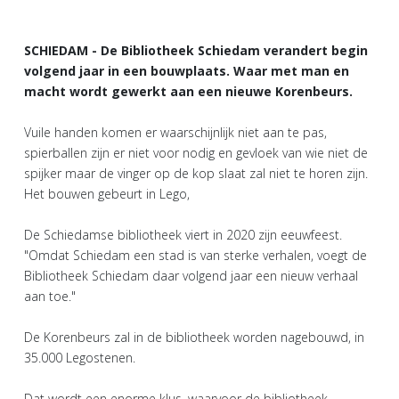
SCHIEDAM - De Bibliotheek Schiedam verandert begin
volgend jaar in een bouwplaats. Waar met man en
macht wordt gewerkt aan een nieuwe Korenbeurs.
Vuile handen komen er waarschijnlijk niet aan te pas,
spierballen zijn er niet voor nodig en gevloek van wie niet de
spijker maar de vinger op de kop slaat zal niet te horen zijn.
Het bouwen gebeurt in Lego,
De Schiedamse bibliotheek viert in 2020 zijn eeuwfeest.
"Omdat Schiedam een stad is van sterke verhalen, voegt de
Bibliotheek Schiedam daar volgend jaar een nieuw verhaal
aan toe."
De Korenbeurs zal in de bibliotheek worden nagebouwd, in
35.000 Legostenen.
Dat wordt een enorme klus, waarvoor de bibliotheek