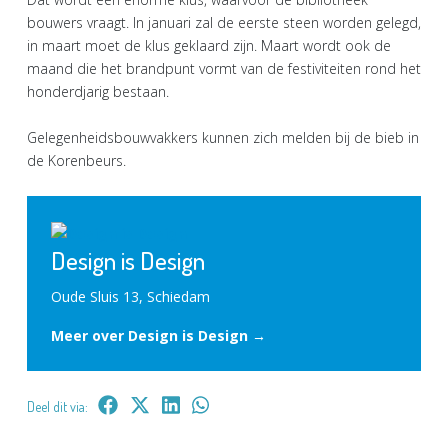
bouwers vraagt. In januari zal de eerste steen worden gelegd,
in maart moet de klus geklaard zijn. Maart wordt ook de
maand die het brandpunt vormt van de festiviteiten rond het
honderdjarig bestaan.
Gelegenheidsbouwvakkers kunnen zich melden bij de bieb in
de Korenbeurs.
Design is Design
Oude Sluis 13, Schiedam
Meer over Design is Design →
Deel dit via: