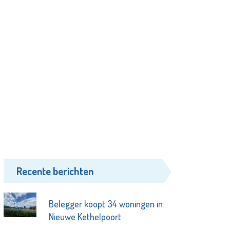
Recente berichten
Belegger koopt 34 woningen in
Nieuwe Kethelpoort