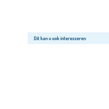
Dit kan u ook interesseren