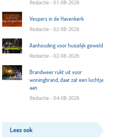
Redactie - 01-08-2026
Vespers in de Havenkerk
Redactie - 02-08-2026
Aanhouding voor huiselijk geweld
Redactie - 02-08-2026
Brandweer rukt uit voor
woningbrand, daar zat een luchtje
aan
Redactie - 04-08-2026
Lees ook