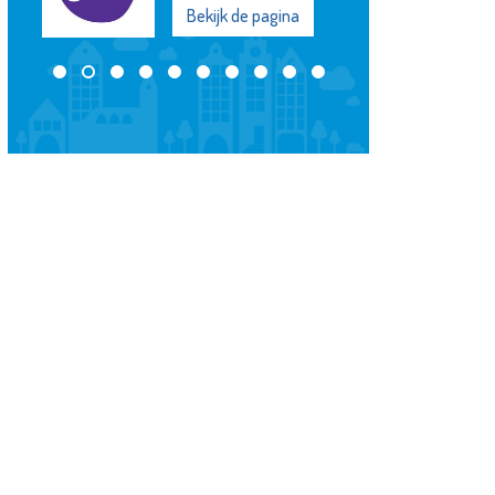
Bekijk de pagina