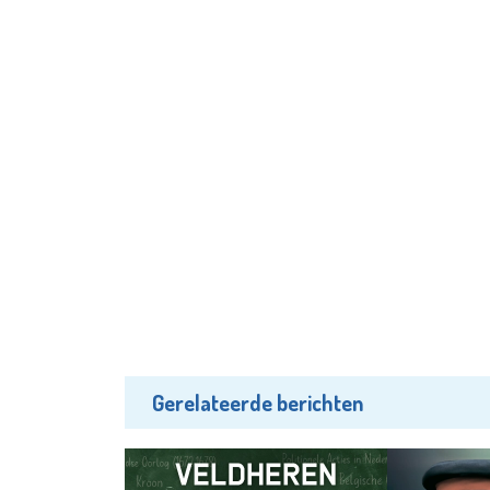
Gerelateerde berichten