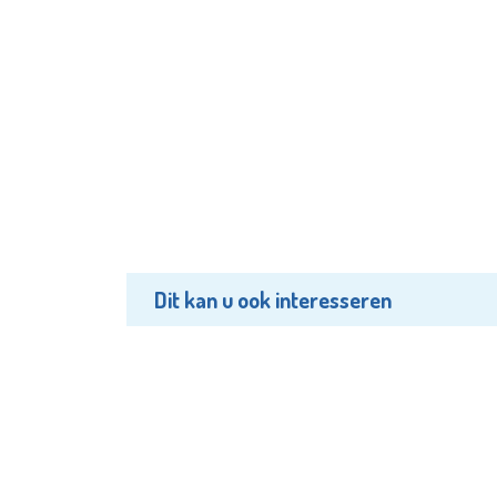
Dit kan u ook interesseren