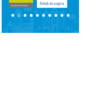
Bekijk de pagina