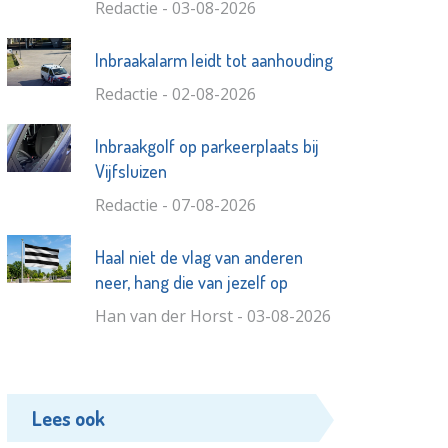
Redactie - 03-08-2026
Inbraakalarm leidt tot aanhouding
Redactie - 02-08-2026
Inbraakgolf op parkeerplaats bij
Vijfsluizen
Redactie - 07-08-2026
Haal niet de vlag van anderen
neer, hang die van jezelf op
Han van der Horst - 03-08-2026
Lees ook