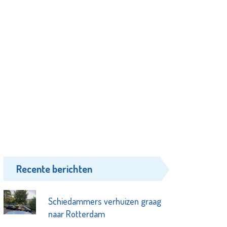
Recente berichten
Schiedammers verhuizen graag
naar Rotterdam