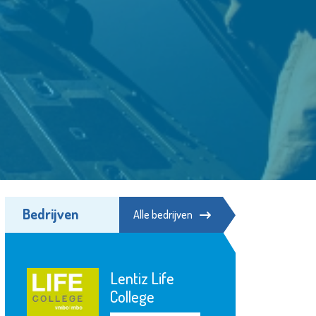
Bedrijven
Alle bedrijven
Lentiz Life
College