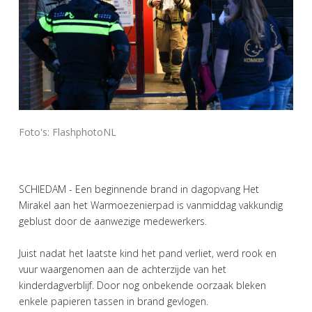
Foto's: FlashphotoNL
SCHIEDAM - Een beginnende brand in dagopvang Het
Mirakel aan het Warmoezenierpad is vanmiddag vakkundig
geblust door de aanwezige medewerkers.
Juist nadat het laatste kind het pand verliet, werd rook en
vuur waargenomen aan de achterzijde van het
kinderdagverblijf. Door nog onbekende oorzaak bleken
enkele papieren tassen in brand gevlogen.