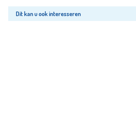
Dit kan u ook interesseren