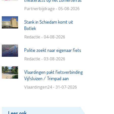
Partnerbijdrage - 05-08-2026
Stank in Schiedam komt uit
Botlek
Redactie - 04-08-2026
Politie zoekt naar eigenaar fiets
Redactie - 03-08-2026
Vlaardingen pakt fietsverbinding
Vijfsluizen / Trimpad aan
Vlaardingen24 - 31-07-2026
Lees ook