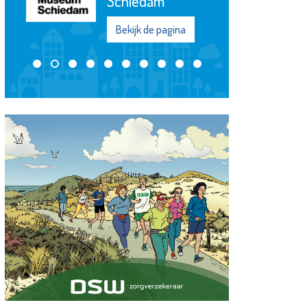
Bekijk de pagina