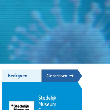
Bedrijven
Alle bedrijven
Irado