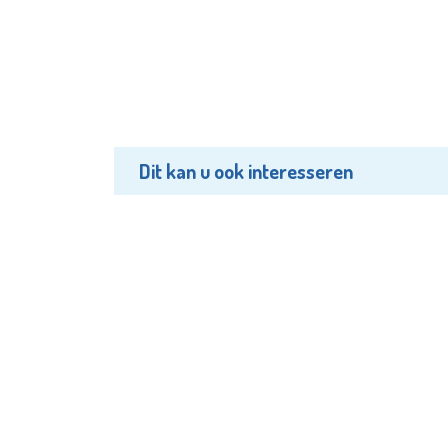
Dit kan u ook interesseren