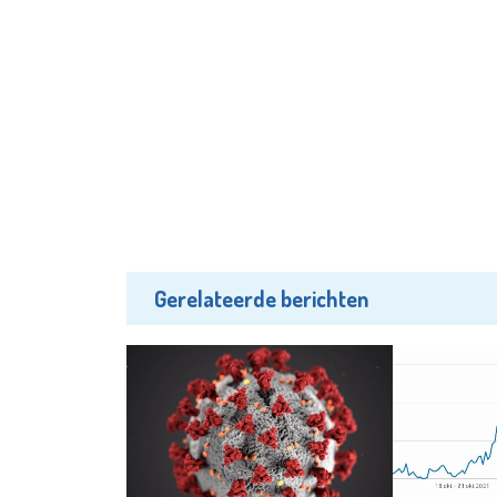
Gerelateerde berichten