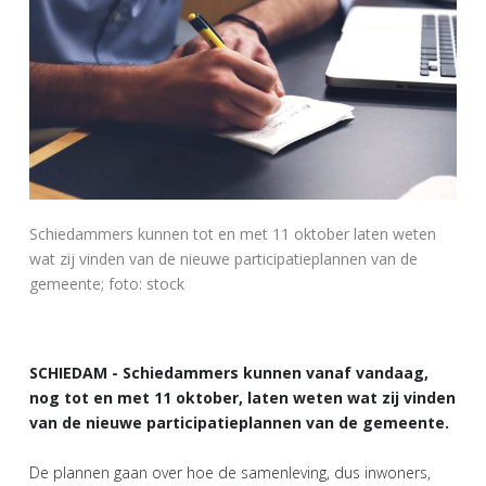
Schiedammers kunnen tot en met 11 oktober laten weten
wat zij vinden van de nieuwe participatieplannen van de
gemeente; foto: stock
SCHIEDAM - Schiedammers kunnen vanaf vandaag,
nog tot en met 11 oktober, laten weten wat zij vinden
van de nieuwe participatieplannen van de gemeente.
De plannen gaan over hoe de samenleving, dus inwoners,