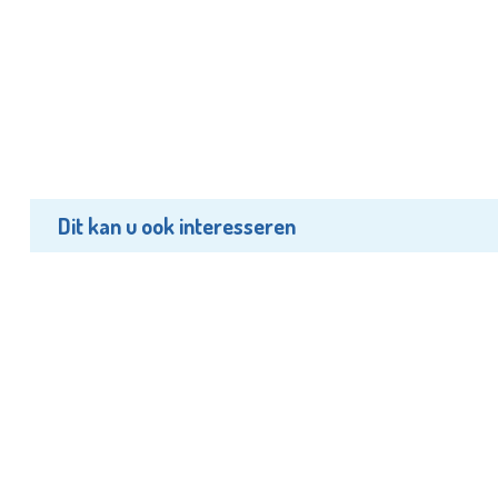
Dit kan u ook interesseren