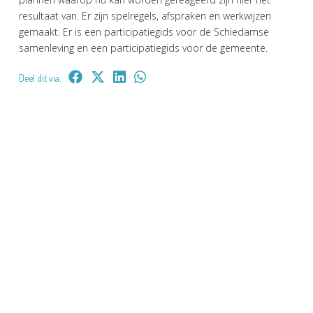
resultaat van. Er zijn spelregels, afspraken en werkwijzen
gemaakt. Er is een participatiegids voor de Schiedamse
samenleving en een participatiegids voor de gemeente.
Deel dit via: