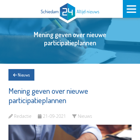
Mening geven over nieuwe
participatieplannen
Nieuws
Mening geven over nieuwe
participatieplannen
Redactie
21-09-2021
Nieuws