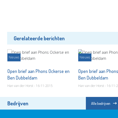
Gerelateerde berichten
Nieuws
Nieuws
Open brief aan Phons Ockerse en
Open brief aan Phon
Ben Dubbeldam
Ben Dubbeldam
Han van der Horst - 16-11-2015
Han van der Horst - 16-11-
Bedrijven
Alle bedrijven