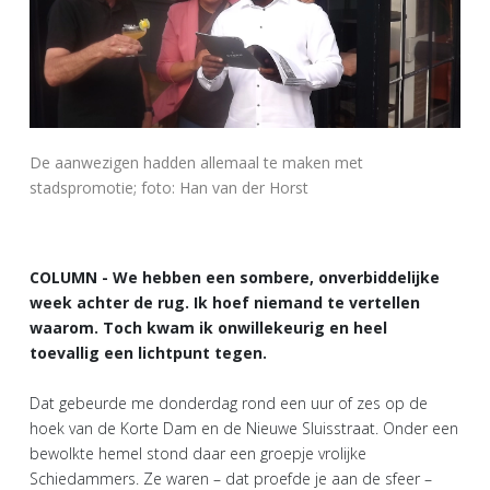
De aanwezigen hadden allemaal te maken met
stadspromotie; foto: Han van der Horst
COLUMN - We hebben een sombere, onverbiddelijke
week achter de rug. Ik hoef niemand te vertellen
waarom. Toch kwam ik onwillekeurig en heel
toevallig een lichtpunt tegen.
Dat gebeurde me donderdag rond een uur of zes op de
hoek van de Korte Dam en de Nieuwe Sluisstraat. Onder een
bewolkte hemel stond daar een groepje vrolijke
Schiedammers. Ze waren – dat proefde je aan de sfeer –