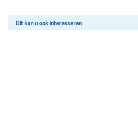
Dit kan u ook interesseren